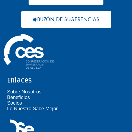
BUZÓN DE SUGERENCIAS
Enlaces
Sobre Nosotros
Beneficios
Socios
Lo Nuestro Sabe Mejor