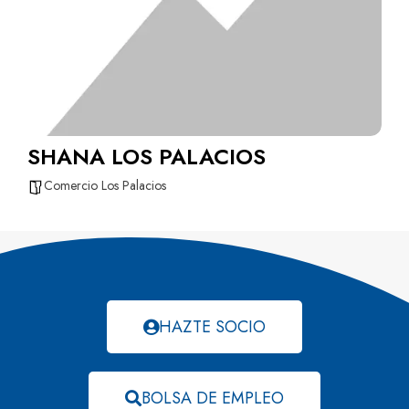
SHANA LOS PALACIOS
Comercio Los Palacios
HAZTE SOCIO
BOLSA DE EMPLEO