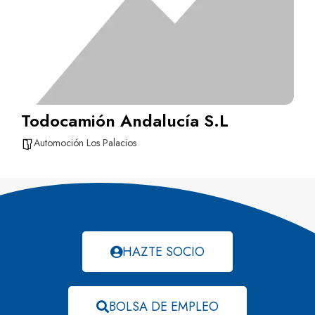
Todocamión Andalucía S.L
Automoción Los Palacios
HAZTE SOCIO
BOLSA DE EMPLEO