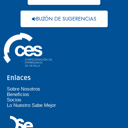
BUZÓN DE SUGERENCIAS
Enlaces
Sobre Nosotros
Beneficios
Socios
Lo Nuestro Sabe Mejor