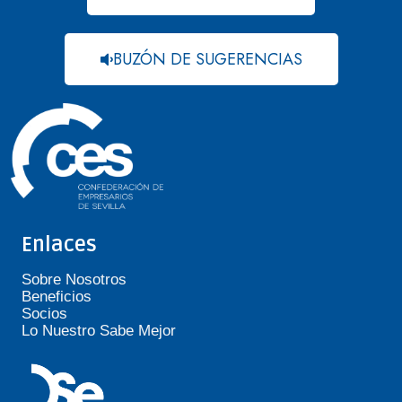
BUZÓN DE SUGERENCIAS
Enlaces
Sobre Nosotros
Beneficios
Socios
Lo Nuestro Sabe Mejor