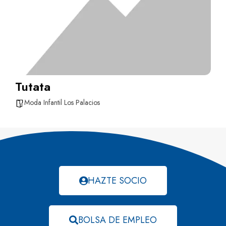
Tutata
Moda Infantil Los Palacios
HAZTE SOCIO
BOLSA DE EMPLEO