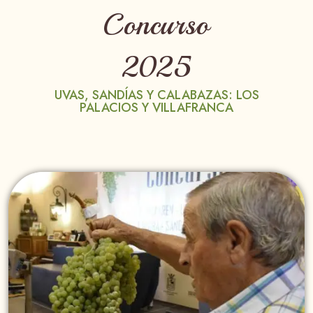
Concurso
2025
UVAS, SANDÍAS Y CALABAZAS: LOS
PALACIOS Y VILLAFRANCA