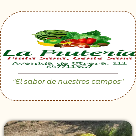
"El sabor de nuestros campos"