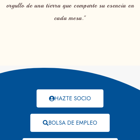
orgullo de una tierra que comparte su esencia en
cada mesa."
HAZTE SOCIO
BOLSA DE EMPLEO