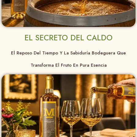
EL SECRETO DEL CALDO
El Reposo Del Tiempo Y La Sabiduría Bodeguera Que
Transforma El Fruto En Pura Esencia