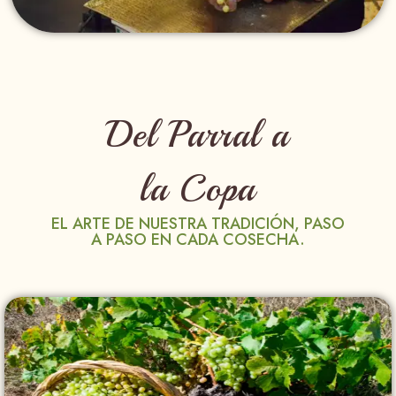
Del Parral a
la Copa
EL ARTE DE NUESTRA TRADICIÓN, PASO
A PASO EN CADA COSECHA.