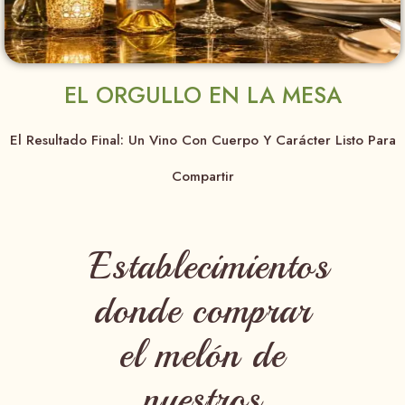
EL ORGULLO EN LA MESA
El Resultado Final: Un Vino Con Cuerpo Y Carácter Listo Para
Compartir
Establecimientos
donde comprar
el melón de
nuestros