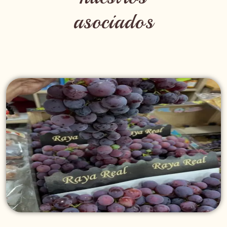
asociados