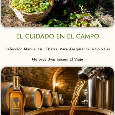
EL CUIDADO EN EL CAMPO
Selección Manual En El Parral Para Asegurar Que Solo Las
Mejores Uvas Inicien El Viaje