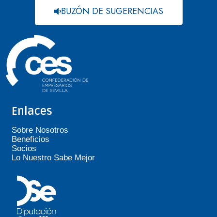
BUZÓN DE SUGERENCIAS
Enlaces
Sobre Nosotros
Beneficios
Socios
Lo Nuestro Sabe Mejor