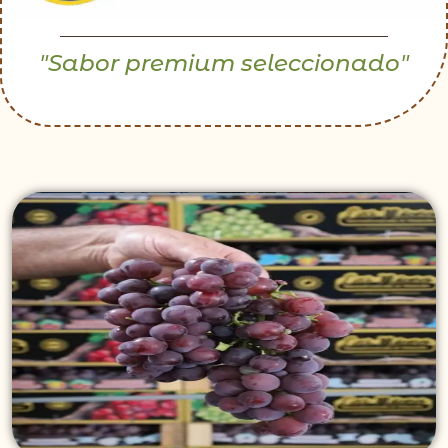
"Sabor premium seleccionado"