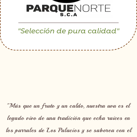
"Selección de pura calidad"
"Más que un fruto y un caldo, nuestra uva es el
legado vivo de una tradición que echa raíces en
los parrales de Los Palacios y se saborea con el