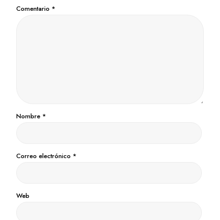
Comentario
*
Nombre
*
Correo electrónico
*
Web