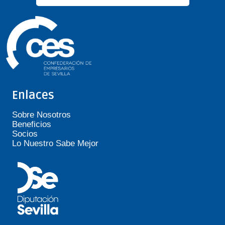
Enlaces
Sobre Nosotros
Beneficios
Socios
Lo Nuestro Sabe Mejor