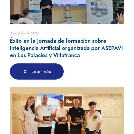
3 de julio de 2026
Éxito en la jornada de formación sobre
Inteligencia Artificial organizada por ASEPAVI
en Los Palacios y Villafranca
Leer más