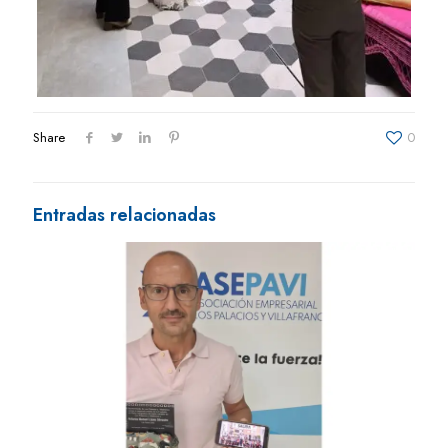
Share
0
Entradas relacionadas