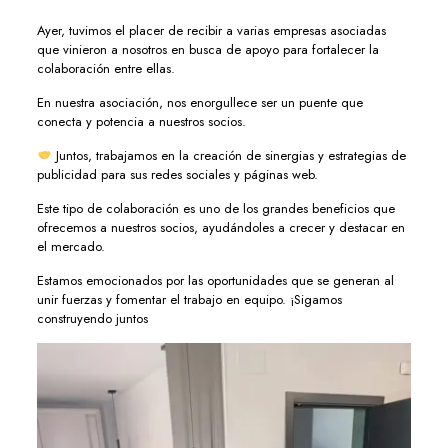
Ayer, tuvimos el placer de recibir a varias empresas asociadas
que vinieron a nosotros en busca de apoyo para fortalecer la
colaboración entre ellas.
En nuestra asociación, nos enorgullece ser un puente que
conecta y potencia a nuestros socios.
Juntos, trabajamos en la creación de sinergias y estrategias de
publicidad para sus redes sociales y páginas web.
Este tipo de colaboración es uno de los grandes beneficios que
ofrecemos a nuestros socios, ayudándoles a crecer y destacar en
el mercado.
Estamos emocionados por las oportunidades que se generan al
unir fuerzas y fomentar el trabajo en equipo. ¡Sigamos
construyendo juntos