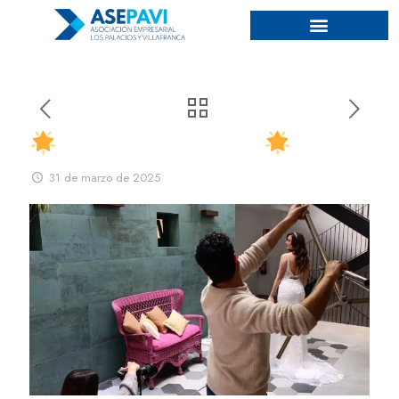
Creando Sinergias
31 de marzo de 2025