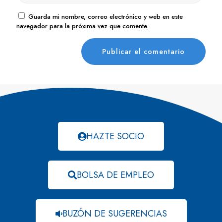
Guarda mi nombre, correo electrónico y web en este
navegador para la próxima vez que comente.
HAZTE SOCIO
BOLSA DE EMPLEO
BUZÓN DE SUGERENCIAS