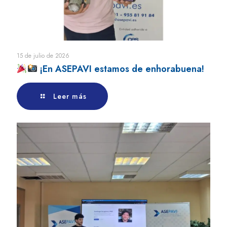
15 de julio de 2026
¡En ASEPAVI estamos de enhorabuena!
Leer más