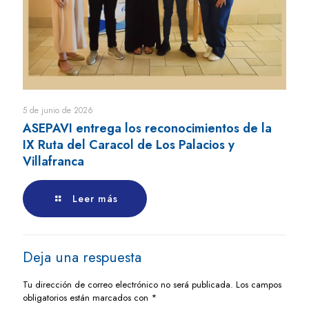
5 de junio de 2026
ASEPAVI entrega los reconocimientos de la
IX Ruta del Caracol de Los Palacios y
Villafranca
Leer más
Deja una respuesta
Tu dirección de correo electrónico no será publicada.
Los campos
obligatorios están marcados con
*