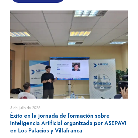
3 de julio de 2026
Éxito en la jornada de formación sobre
Inteligencia Artificial organizada por ASEPAVI
en Los Palacios y Villafranca