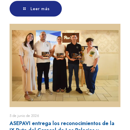
Leer más
5 de junio de 2026
ASEPAVI entrega los reconocimientos de la