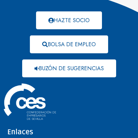
HAZTE SOCIO
BOLSA DE EMPLEO
BUZÓN DE SUGERENCIAS
Enlaces