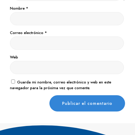
Nombre
*
Correo electrónico
*
Web
Guarda mi nombre, correo electrónico y web en este
navegador para la próxima vez que comente.