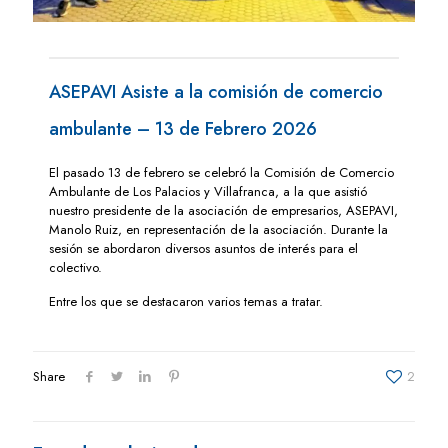
ASEPAVI Asiste a la comisión de comercio
ambulante – 13 de Febrero 2026
El pasado 13 de febrero se celebró la Comisión de Comercio
Ambulante de Los Palacios y Villafranca, a la que asistió
nuestro presidente de la asociación de empresarios, ASEPAVI,
Manolo Ruiz, en representación de la asociación. Durante la
sesión se abordaron diversos asuntos de interés para el
colectivo.
Entre los que se destacaron varios temas a tratar.
Share
2