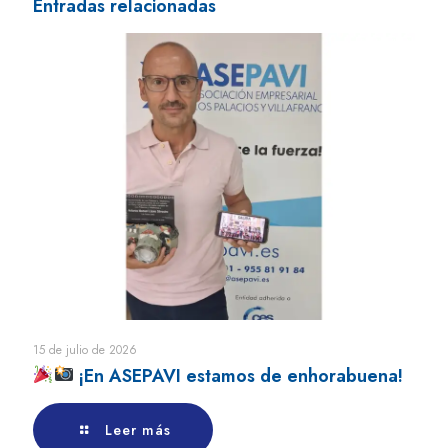
Entradas relacionadas
15 de julio de 2026
¡En ASEPAVI estamos de enhorabuena!
Leer más