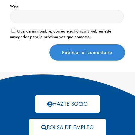
Web
Guarda mi nombre, correo electrónico y web en este
navegador para la próxima vez que comente.
HAZTE SOCIO
BOLSA DE EMPLEO