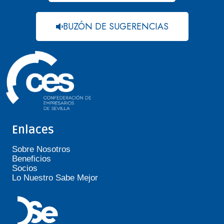
BUZÓN DE SUGERENCIAS
Enlaces
Sobre Nosotros
Beneficios
Socios
Lo Nuestro Sabe Mejor