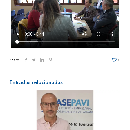
Share
0
Entradas relacionadas