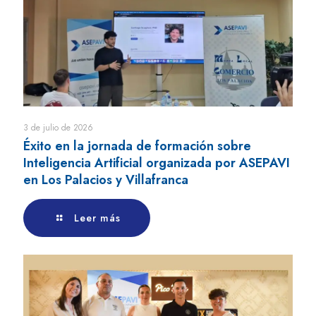
3 de julio de 2026
Éxito en la jornada de formación sobre
Inteligencia Artificial organizada por ASEPAVI
en Los Palacios y Villafranca
Leer más