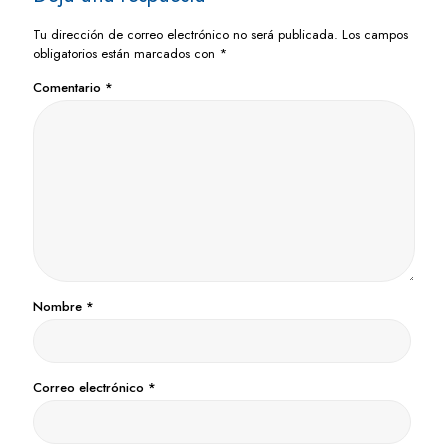
Tu dirección de correo electrónico no será publicada.
Los campos
obligatorios están marcados con
*
Comentario
*
Nombre
*
Correo electrónico
*