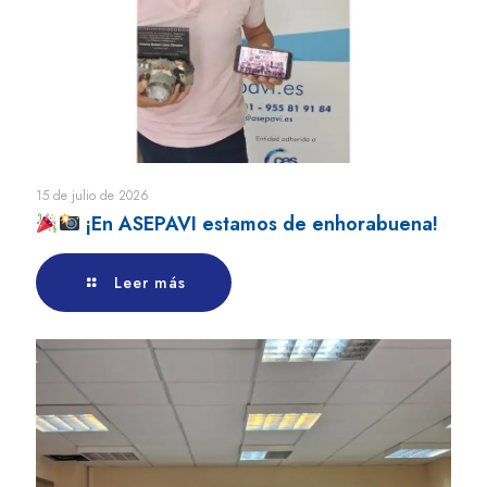
15 de julio de 2026
¡En ASEPAVI estamos de enhorabuena!
Leer más