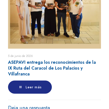
5 de junio de 2026
ASEPAVI entrega los reconocimientos de la
IX Ruta del Caracol de Los Palacios y
Villafranca
Leer más
Deja una respuesta