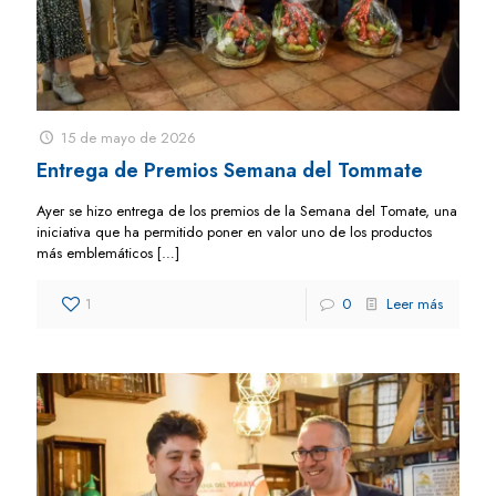
15 de mayo de 2026
Entrega de Premios Semana del Tommate
Ayer se hizo entrega de los premios de la Semana del Tomate, una
iniciativa que ha permitido poner en valor uno de los productos
más emblemáticos
[…]
1
0
Leer más