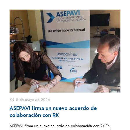
8 de mayo de 2026
ASEPAVI firma un nuevo acuerdo de
colaboración con RK
ASEPAVI firma un nuevo acuerdo de colaboración con RK En