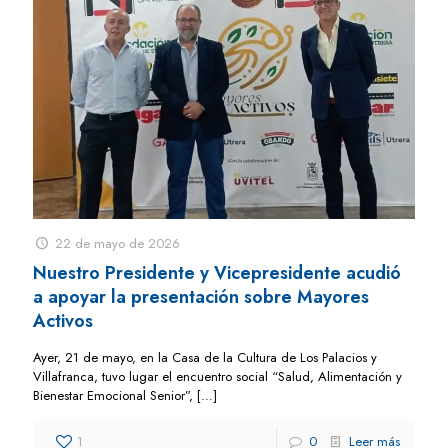
22 de mayo de 2026
Nuestro Presidente y Vicepresidente acudió
a apoyar la presentación sobre Mayores
Activos
Ayer, 21 de mayo, en la Casa de la Cultura de Los Palacios y
Villafranca, tuvo lugar el encuentro social “Salud, Alimentación y
Bienestar Emocional Senior”,
[…]
1
0
Leer más