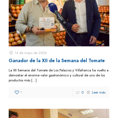
14 de mayo de 2026
Ganador de la XII de la Semana del Tomate
La XII Semana del Tomate de Los Palacios y Villafranca ha vuelto a
demostrar el enorme valor gastronómico y cultural de uno de los
productos más
[…]
1
0
Leer más