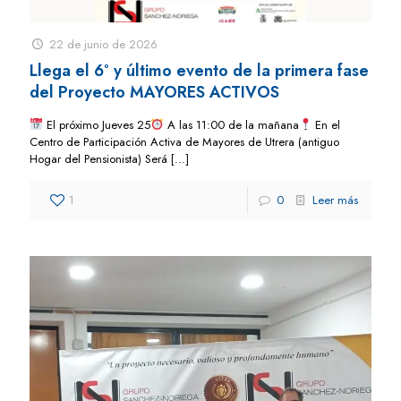
22 de junio de 2026
Llega el 6º y último evento de la primera fase
del Proyecto MAYORES ACTIVOS
El próximo Jueves 25
A las 11:00 de la mañana
En el
Centro de Participación Activa de Mayores de Utrera (antiguo
Hogar del Pensionista) Será
[…]
1
0
Leer más