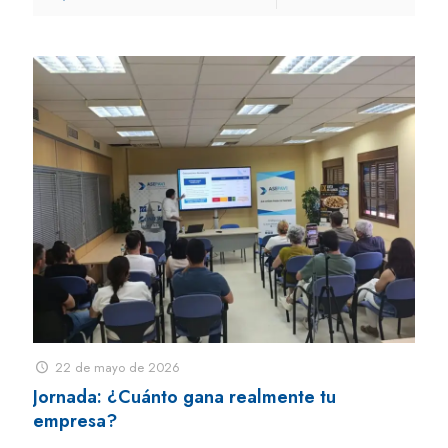
22 de mayo de 2026
Jornada: ¿Cuánto gana realmente tu
empresa?