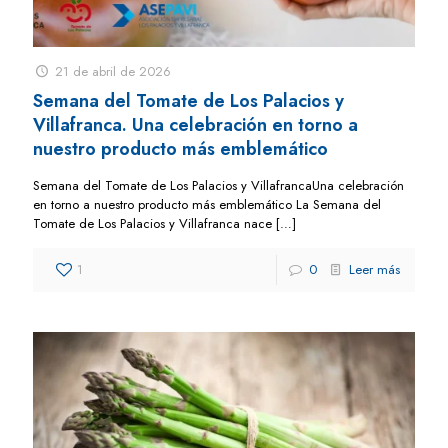
21 de abril de 2026
Semana del Tomate de Los Palacios y
Villafranca. Una celebración en torno a
nuestro producto más emblemático
Semana del Tomate de Los Palacios y VillafrancaUna celebración
en torno a nuestro producto más emblemático La Semana del
Tomate de Los Palacios y Villafranca nace
[…]
1
0
Leer más