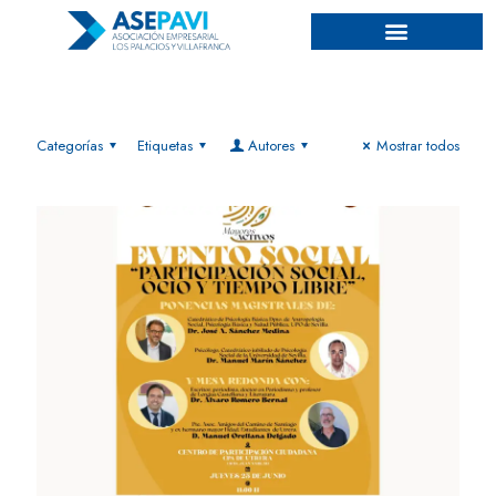
Categorías
Etiquetas
Autores
Mostrar todos