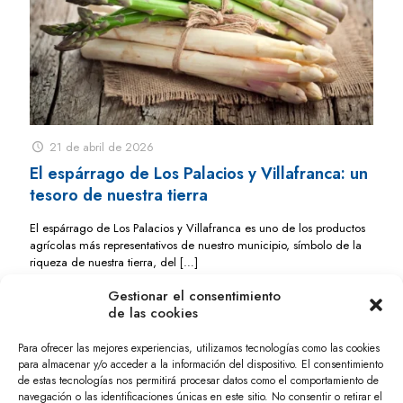
21 de abril de 2026
El espárrago de Los Palacios y Villafranca: un
tesoro de nuestra tierra
El espárrago de Los Palacios y Villafranca es uno de los productos
agrícolas más representativos de nuestro municipio, símbolo de la
riqueza de nuestra tierra, del
[…]
Gestionar el consentimiento
0
0
Leer más
de las cookies
Para ofrecer las mejores experiencias, utilizamos tecnologías como las cookies
para almacenar y/o acceder a la información del dispositivo. El consentimiento
de estas tecnologías nos permitirá procesar datos como el comportamiento de
navegación o las identificaciones únicas en este sitio. No consentir o retirar el