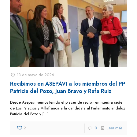
13 de mayo de 2026
Recibimos en ASEPAVI a los miembros del PP
Patricia del Pozo, Juan Bravo y Rafa Ruiz
Desde Asepavi hemos tenido el placer de recibir en nuestra sede
de Los Palacios y Villafranca a la candidata al Parlamento andaluz
Patricia del Pozo y
[…]
2
0
Leer más