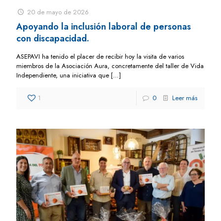
20 de mayo de 2026
Apoyando la inclusión laboral de personas
con discapacidad.
ASEPAVI ha tenido el placer de recibir hoy la visita de varios
miembros de la Asociación Aura, concretamente del taller de Vida
Independiente, una iniciativa que
[…]
1
0
Leer más