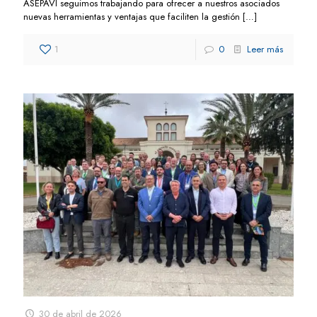
ASEPAVI seguimos trabajando para ofrecer a nuestros asociados
nuevas herramientas y ventajas que faciliten la gestión
[…]
1
0
Leer más
30 de abril de 2026