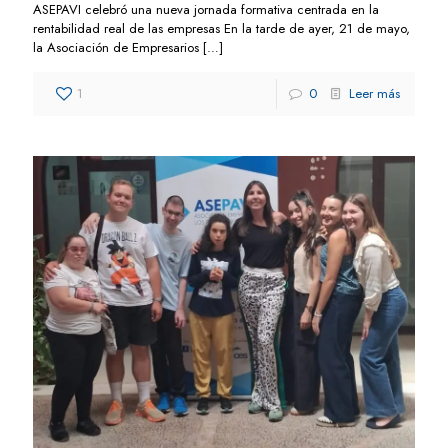
ASEPAVI celebró una nueva jornada formativa centrada en la
rentabilidad real de las empresas En la tarde de ayer, 21 de mayo,
la Asociación de Empresarios
[…]
1
0
Leer más