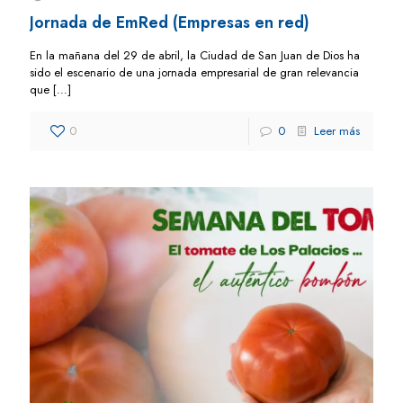
Jornada de EmRed (Empresas en red)
En la mañana del 29 de abril, la Ciudad de San Juan de Dios ha
sido el escenario de una jornada empresarial de gran relevancia
que
[…]
0
0
Leer más