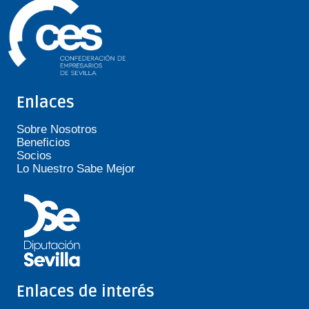
Enlaces
Sobre Nosotros
Beneficios
Socios
Lo Nuestro Sabe Mejor
Enlaces de interés