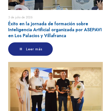
3 de julio de 2026
Éxito en la jornada de formación sobre
Inteligencia Artificial organizada por ASEPAVI
en Los Palacios y Villafranca
Leer más