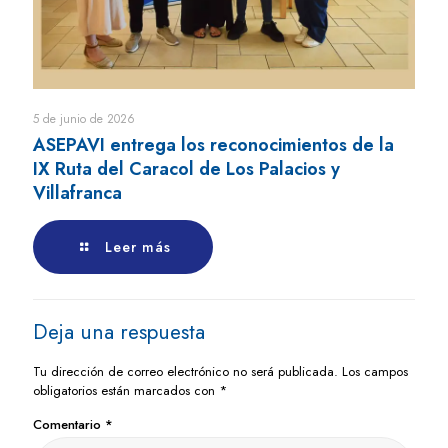
5 de junio de 2026
ASEPAVI entrega los reconocimientos de la
IX Ruta del Caracol de Los Palacios y
Villafranca
Leer más
Deja una respuesta
Tu dirección de correo electrónico no será publicada.
Los campos
obligatorios están marcados con
*
Comentario
*