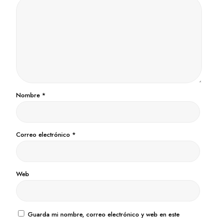
Nombre
*
Correo electrónico
*
Web
Guarda mi nombre, correo electrónico y web en este