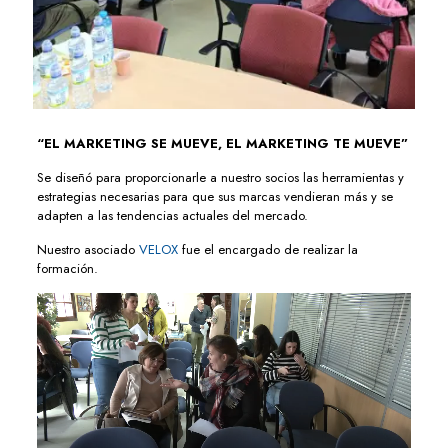
“EL MARKETING SE MUEVE, EL MARKETING TE MUEVE”
Se diseñó para proporcionarle a nuestro socios las herramientas y
estrategias necesarias para que sus marcas vendieran más y se
adapten a las tendencias actuales del mercado.
Nuestro asociado
VELOX
fue el encargado de realizar la
formación.