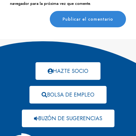
navegador para la próxima vez que comente.
HAZTE SOCIO
BOLSA DE EMPLEO
BUZÓN DE SUGERENCIAS