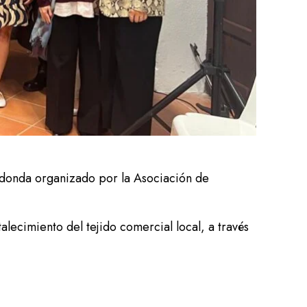
edonda organizado por la Asociación de
lecimiento del tejido comercial local, a través