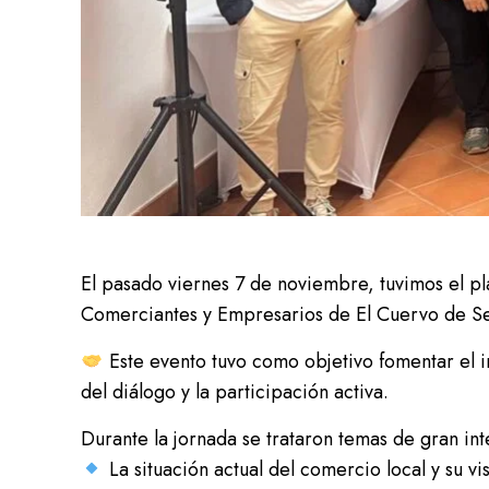
El pasado viernes 7 de noviembre, tuvimos el p
Comerciantes y Empresarios de El Cuervo de Se
Este evento tuvo como objetivo fomentar el in
del diálogo y la participación activa.
Durante la jornada se trataron temas de gran in
La situación actual del comercio local y su vi