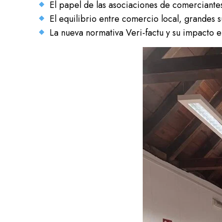
El papel de las asociaciones de comerciante
El equilibrio entre comercio local, grandes s
La nueva normativa Veri-factu y su impacto e