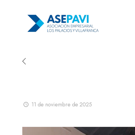
Encuentro Networking y
Comerciantes y Empresar
11 de noviembre de 2025