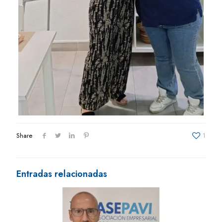
Share
1
Entradas relacionadas