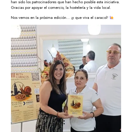
han sido los patrocinadores que han hecho posible esta iniciativa.
Gracias por apoyar el comercio, la hostelería y la vida local.
Nos vemos en la próxima edición… ¡y que viva el caracol!