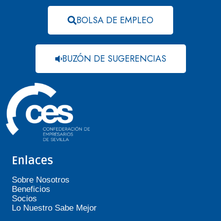
BOLSA DE EMPLEO
BUZÓN DE SUGERENCIAS
Enlaces
Sobre Nosotros
Beneficios
Socios
Lo Nuestro Sabe Mejor