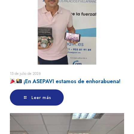
15 de julio de 2026
¡En ASEPAVI estamos de enhorabuena!
Leer más