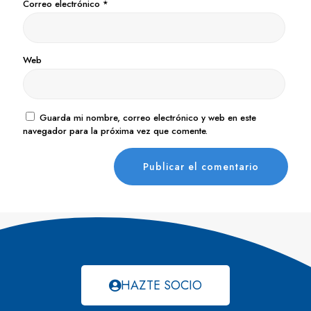
Correo electrónico
*
Web
Guarda mi nombre, correo electrónico y web en este
navegador para la próxima vez que comente.
HAZTE SOCIO