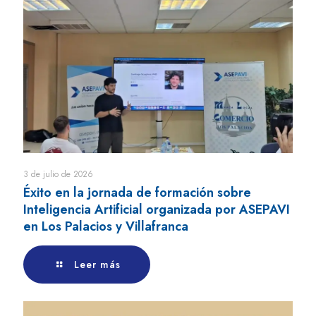
3 de julio de 2026
Éxito en la jornada de formación sobre
Inteligencia Artificial organizada por ASEPAVI
en Los Palacios y Villafranca
Leer más