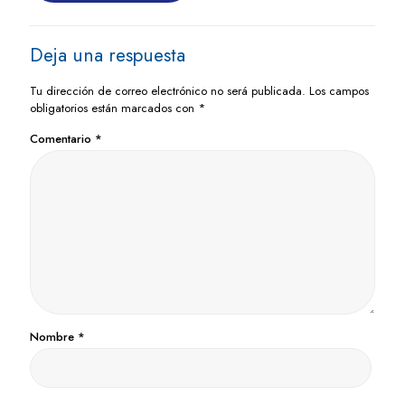
Deja una respuesta
Tu dirección de correo electrónico no será publicada.
Los campos
obligatorios están marcados con
*
Comentario
*
Nombre
*