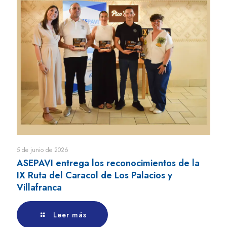
5 de junio de 2026
ASEPAVI entrega los reconocimientos de la
IX Ruta del Caracol de Los Palacios y
Villafranca
Leer más