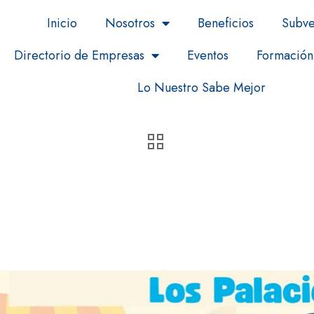
Inicio
Nosotros
Beneficios
Subve
Directorio de Empresas
Eventos
Formación
Lo Nuestro Sabe Mejor
epavi