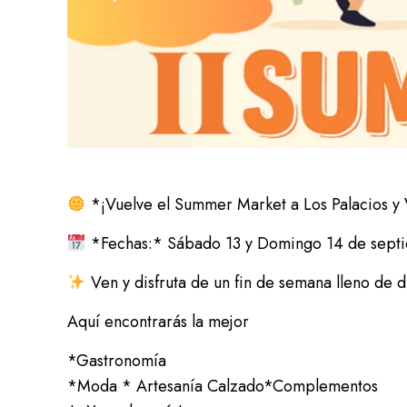
*¡Vuelve el Summer Market a Los Palacios y 
*Fechas:* Sábado 13 y Domingo 14 de sept
Ven y disfruta de un fin de semana lleno de d
Aquí encontrarás la mejor
*Gastronomía
*Moda * Artesanía Calzado*Complementos