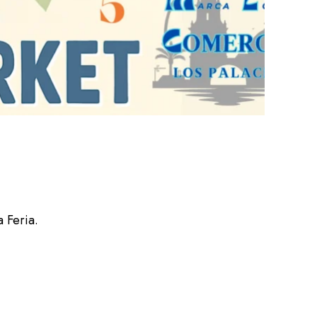
 Feria.