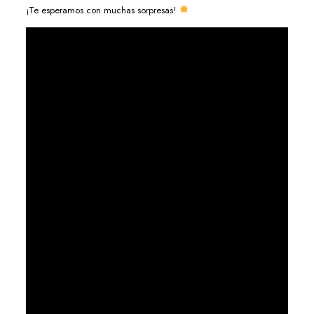
¡Te esperamos con muchas sorpresas!