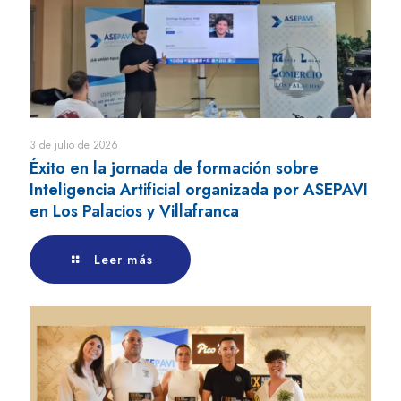
3 de julio de 2026
Éxito en la jornada de formación sobre
Inteligencia Artificial organizada por ASEPAVI
en Los Palacios y Villafranca
Leer más