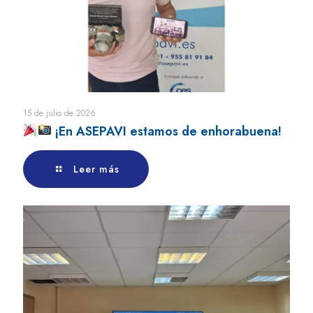
15 de julio de 2026
¡En ASEPAVI estamos de enhorabuena!
Leer más