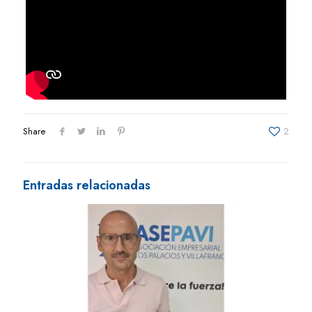
Share
2
Entradas relacionadas