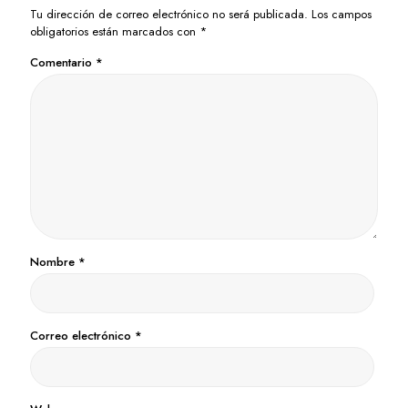
Tu dirección de correo electrónico no será publicada.
Los campos
obligatorios están marcados con
*
Comentario
*
Nombre
*
Correo electrónico
*