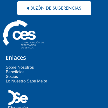
BUZÓN DE SUGERENCIAS
Enlaces
Sobre Nosotros
Beneficios
Socios
Lo Nuestro Sabe Mejor