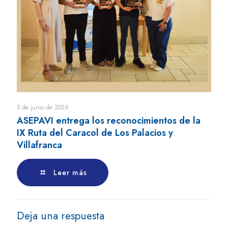
5 de junio de 2026
ASEPAVI entrega los reconocimientos de la
IX Ruta del Caracol de Los Palacios y
Villafranca
Leer más
Deja una respuesta