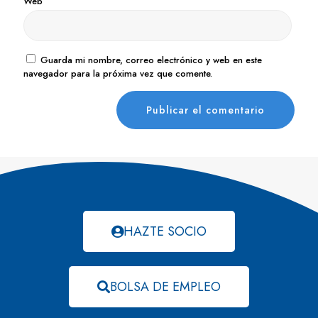
Web
Guarda mi nombre, correo electrónico y web en este
navegador para la próxima vez que comente.
HAZTE SOCIO
BOLSA DE EMPLEO