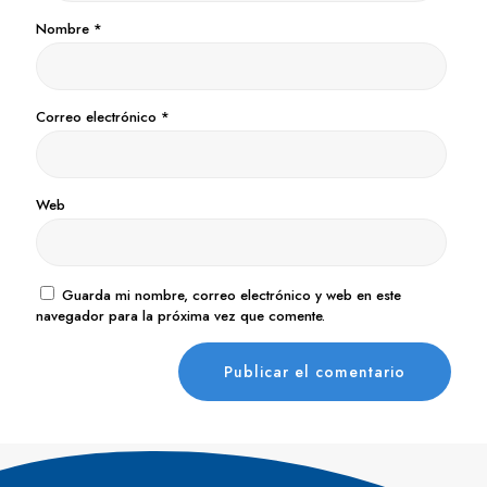
Nombre
*
Correo electrónico
*
Web
Guarda mi nombre, correo electrónico y web en este
navegador para la próxima vez que comente.