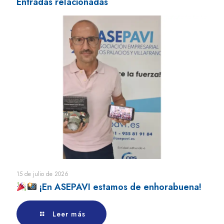
Entradas relacionadas
15 de julio de 2026
¡En ASEPAVI estamos de enhorabuena!
Leer más