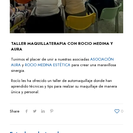
TALLER MAQUILLATERAPIA CON ROCIO MEDINA Y
AURA
Tuvimos el placer de unir a nuestras asociadas
ASOCIACIÓN
AURA
y
ROCIO MEDINA ESTÉTICA
para crear una maravillosa
sinergia.
Rocío les ha ofrecido un taller de automaquillaje donde han
aprendido técnicas y tips para realzar su maquillaje de manera
única y personal.
Share
0