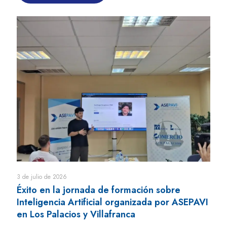
3 de julio de 2026
Éxito en la jornada de formación sobre
Inteligencia Artificial organizada por ASEPAVI
en Los Palacios y Villafranca