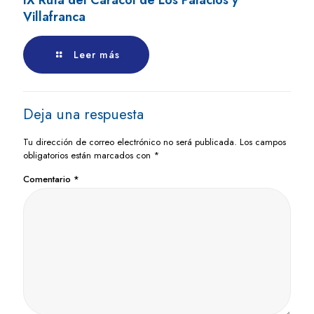
Villafranca
Leer más
Deja una respuesta
Tu dirección de correo electrónico no será publicada.
Los campos
obligatorios están marcados con
*
Comentario
*