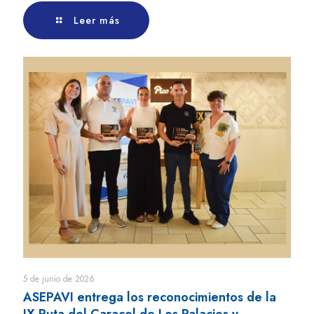
Leer más
5 de junio de 2026
ASEPAVI entrega los reconocimientos de la
IX Ruta del Caracol de Los Palacios y