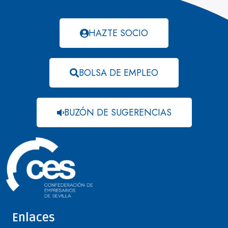
HAZTE SOCIO
BOLSA DE EMPLEO
BUZÓN DE SUGERENCIAS
Enlaces